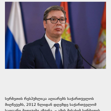
სერბეთის რესპუბლიკა აღიარებს საქართველოს
მიღწევებს, 2012 წლიდან დღემდე საქართველომ
საოცარი შედეგები აჩვენა, – ამის შესახებ სერბეთის