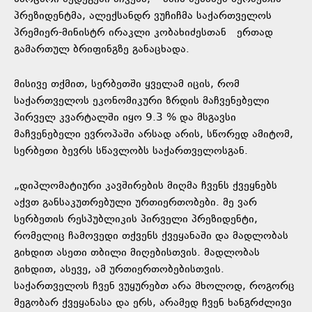
პრეზიდენტმა, ალექსანდრ ვუჩიჩმა საქართველოს
პრემიერ-მინისტრ ირაკლი კობახიძესთან ერთად
გამართულ ბრიფინგზე განაცხადა.
მისივე თქმით, სერბეთში ყველამ იცის, რომ
საქართველოს ეკონომიკური ზრდის მაჩვენებელი
პირველ კვარტალში იყო 9.3 % და მსგავსი
მაჩვენებელი ევროპაში არსად არის, სწორედ ამიტომ,
სერბეთი ბევრს სწავლობს საქართველოსგან.
„დიპლომატიური კავშირების მიღმა ჩვენს ქვეყნებს
აქვთ განსაკუთრებული ურთიერთობები. მე ვარ
სერბეთის რესპუბლიკის პირველი პრეზიდენტი,
რომელიც ჩამოვედი თქვენს ქვეყანაში და მადლობას
გიხდით ასეთი თბილი მიღებისთვის. მადლობას
გიხდით, ასევე, ამ ურთიერთობებისთვის.
საქართველოს ჩვენ ვუყურებთ არა მხოლოდ, როგორც
მეგობარ ქვეყანასა და ერს, არამედ ჩვენ ხანგრძლივი