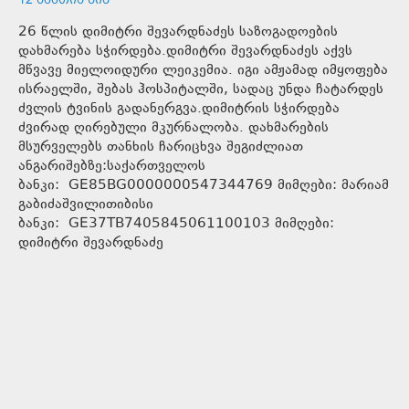
26 წლის დიმიტრი შევარდნაძეს საზოგადოების
დახმარება სჭირდება.დიმიტრი შევარდნაძეს აქვს
მწვავე მიელოიდური ლეიკემია. იგი ამჟამად იმყოფება
ისრაელში, შებას ჰოსპიტალში, სადაც უნდა ჩატარდეს
ძვლის ტვინის გადანერგვა.დიმიტრის სჭირდება
ძვირად ღირებული მკურნალობა. დახმარების
მსურველებს თანხის ჩარიცხვა შეგიძლიათ
ანგარიშებზე:საქართველოს
ბანკი: GE85BG0000000547344769 მიმღები: მარიამ
გაბიძაშვილითიბისი
ბანკი: GE37TB7405845061100103 მიმღები:
დიმიტრი შევარდნაძე