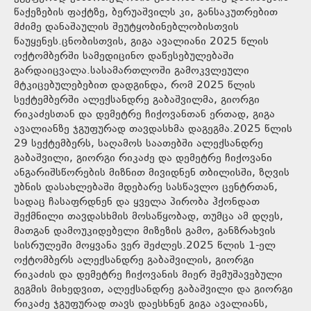
წაქეზების ფაქტზე, ბერუაშვილს კი, განსაკუთრებით
მძიმე დანაშაულის შეუტყობინებლობისთვის
წაუყენეს.ცნობისთვის, გიგა ავალიანი 2025 წლის
ოქტომბერში სამედიცინო დაწესებულებაში
გარდაიცვალა.სასამართლოში გამოკვლეული
მტკიცებულებებით დადგინდა, რომ 2025 წლის
სექტემბერში ალექსანდრე გაბაშვილმა, გიორგი
რიკაძესთან და დემეტრე ჩიქოვანთან ერთად, გიგა
ავალიანზე ჯგუფურად თავდასხმა დაგეგმა.2025 წლის
29 სექტემბერს, საღამოს საათებში ალექსანდრე
გაბაშვილი, გიორგი რიკაძე და დემეტრე ჩიქოვანი
ანგარიშსწორების მიზნით მივიდნენ თბილისში, ზღვის
უბნის დასახლებაში მდებარე სასწავლო ცენტრთან,
სადაც ჩასაფრდნენ და ყველა პირობა ჰქონდათ
შექმნილი თავდასხმის მოსაწყობად, თუმცა ამ დღეს,
მათგან დამოუკიდებელი მიზეზის გამო, განზრახვის
სისრულეში მოყვანა ვერ შეძლეს.2025 წლის 1-ელ
ოქტომბერს ალექსანდრე გაბაშვილის, გიორგი
რიკაძის და დემეტრე ჩიქოვანის მიერ შემუშავებული
გეგმის მიხედვით, ალექსანდრე გაბაშვილი და გიორგი
რიკაძე ჯგუფურად თავს დაესხნენ გიგა ავალიანს,