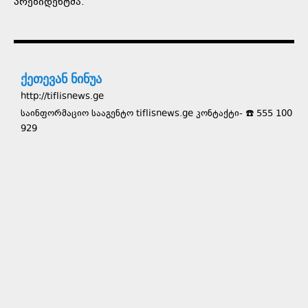
პრეზიდენტმა.
ქეთევან ნინუა
http://tiflisnews.ge
საინფორმაციო სააგენტო tiflisnews.ge კონტაქტი- ☎️ 555 100
929