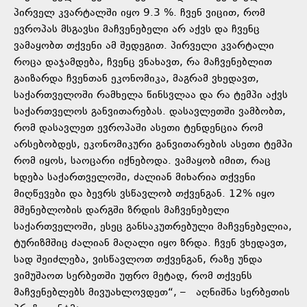
პირველ კვარტალში იყო 9.3 %. ჩვენ ვიცით, რომ
ევროპას მსგავსი მაჩვენებელი არ აქვს და ჩვენც
ვამაყობთ თქვენი ამ შედეგით. პირველი კვარტალი
როცა დაჯამდება, ჩვენც ვნახავთ, რა მაჩვენებლით
გაიზარდა ჩვენთან ეკონომიკა, მაგრამ ვხედავთ,
საქართველოში რამხელა წინსვლაა და რა ტემპი აქვს
საქართველოს განვითარებას. დასავლეთში ვამბობთ,
რომ დასავლეთ ევროპაში ასეთი ტენდენცია რომ
არსებობდეს, ეკონომიკური განვითარების ასეთი ტემპი
რომ იყოს, საოცარი იქნებოდა. ვამაყობ იმით, რაც
ხდება საქართველოში, ძალიან მიხარია თქვენი
მიღწევები და ბევრს ვსწავლობ თქვენგან. 12% იყო
მშენებლობის დარგში ზრდის მაჩვენებელი
საქართველოში, ესეც განსაკუთრებული მაჩვენებელია,
ტურიზმშიც ძალიან მაღალი იყო ზრდა. ჩვენ ვხედავთ,
სად შეიძლება, ვისწავლოთ თქვენგან, რაზე უნდა
ვიმუშაოთ სერბეთში უფრო მეტად, რომ თქვენს
მაჩვენებლებს მივუახლოვდეთ“, – აღნიშნა სერბეთის