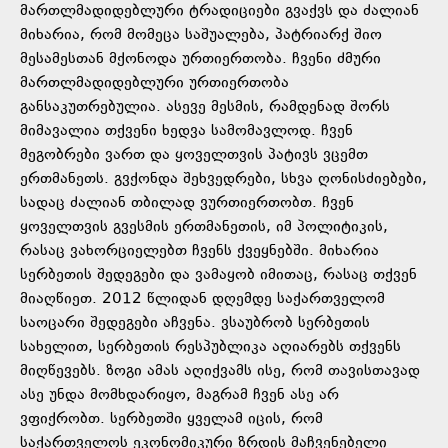
მართლმადიდებლური ტრადიციები გვაქვს და ძალიან
მიხარია, რომ მომეცა საშუალება, პატრიარქ შიო
მესამესთან მქონოდა ურთიერთობა. ჩვენი ძმური
მართლმადიდებლური ურთიერთობა
განსაკუთრებულია. ასევე მესმის, რამდენად შორს
მიმავალია თქვენი ხედვა სამომავლოდ. ჩვენ
მეგობრები ვართ და ყოველთვის პატივს ვცემთ
ერთმანეთს. გვქონდა შეხვედრები, სხვა ღონისძიებები,
სადაც ძალიან თბილად ვურთიერთობთ. ჩვენ
ყოველთვის გვესმის ერთმანეთის, იმ პოლიტიკის,
რასაც ვახორციელებთ ჩვენს ქვეყნებში. მიხარია
სერბეთის შედეგები და ვამაყობ იმითაც, რასაც თქვენ
მიაღწიეთ. 2012 წლიდან დღემდე საქართველომ
საოცარი შედეგები აჩვენა. ვსაუბრობ სერბეთის
სახელით, სერბეთის რესპუბლიკა აღიარებს თქვენს
მიღწევებს. ზოგი ამას აღიქვამს ისე, რომ თავისთავად
ასე უნდა მომხდარიყო, მაგრამ ჩვენ ასე არ
ვფიქრობთ. სერბეთში ყველამ იცის, რომ
საქართველოს ეკონომიკური ზრდის მაჩვენებელი