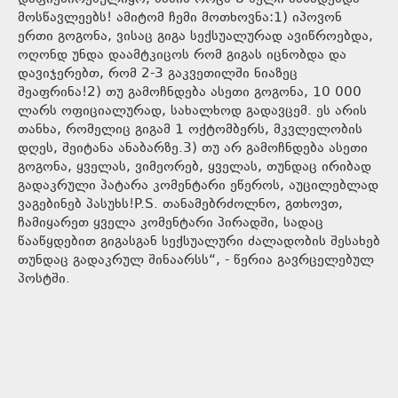
მოსწავლეებს! ამიტომ ჩემი მოთხოვნა:1) იპოვონ
ერთი გოგონა, ვისაც გიგა სექსუალურად ავიწროებდა,
ოღონდ უნდა დაამტკიცოს რომ გიგას იცნობდა და
დავიჯერებთ, რომ 2-3 გაკვეთილში ნიაზეც
შეაფრინა!2) თუ გამოჩნდება ასეთი გოგონა, 10 000
ლარს ოფიციალურად, სახალხოდ გადავცემ. ეს არის
თანხა, რომელიც გიგამ 1 ოქტომბერს, მკვლელობის
დღეს, შეიტანა ანაბარზე.3) თუ არ გამოჩნდება ასეთი
გოგონა, ყველას, ვიმეორებ, ყველას, თუნდაც ირიბად
გადაკრული პატარა კომენტარი ეწეროს, აუცილებლად
ვაგებინებ პასუხს!P.S. თანამებრძოლნო, გთხოვთ,
ჩამიყარეთ ყველა კომენტარი პირადში, სადაც
წააწყდებით გიგასგან სექსუალური ძალადობის შესახებ
თუნდაც გადაკრულ შინაარსს“, - წერია გავრცელებულ
პოსტში.