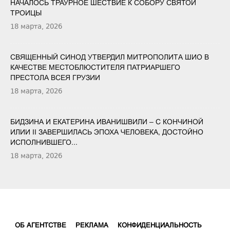
НАЧАЛОСЬ ТРАУРНОЕ ШЕСТВИЕ К СОБОРУ СВЯТОЙ
ТРОИЦЫ
18 марта, 2026
СВЯЩЕННЫЙ СИНОД УТВЕРДИЛ МИТРОПОЛИТА ШИО В
КАЧЕСТВЕ МЕСТОБЛЮСТИТЕЛЯ ПАТРИАРШЕГО
ПРЕСТОЛА ВСЕЯ ГРУЗИИ
18 марта, 2026
БИДЗИНА И ЕКАТЕРИНА ИВАНИШВИЛИ – С КОНЧИНОЙ
ИЛИИ II ЗАВЕРШИЛАСЬ ЭПОХА ЧЕЛОВЕКА, ДОСТОЙНО
ИСПОЛНИВШЕГО...
18 марта, 2026
ОБ АГЕНТСТВЕ
РЕКЛАМА
КОНФИДЕНЦИАЛЬНОСТЬ