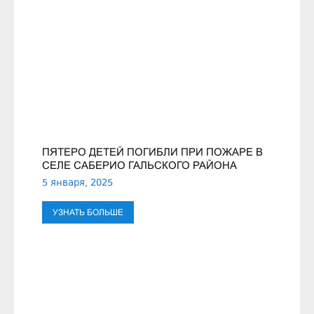
ПЯТЕРО ДЕТЕЙ ПОГИБЛИ ПРИ ПОЖАРЕ В
СЕЛЕ САБЕРИО ГАЛЬСКОГО РАЙОНА
5 января, 2025
УЗНАТЬ БОЛЬШЕ