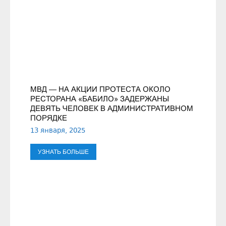
МВД — НА АКЦИИ ПРОТЕСТА ОКОЛО
РЕСТОРАНА «БАБИЛО» ЗАДЕРЖАНЫ
ДЕВЯТЬ ЧЕЛОВЕК В АДМИНИСТРАТИВНОМ
ПОРЯДКЕ
13 января, 2025
УЗНАТЬ БОЛЬШЕ