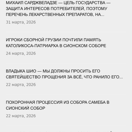
МИХАИЛ САРДЖВЕЛАДЗЕ — ЦЕЛЬ ГОСУДАРСТВА —
ЗАЩИТА ИНТЕРЕСОВ ПОТРЕБИТЕЛЕЙ, ПОЭТОМУ
ПЕРЕЧЕНЬ ЛЕКАРСТВЕННЫХ ПРЕПАРАТОВ, НА...
31 марта, 2026
ИГРОКИ СБОРНОЙ ГРУЗИИ ПОЧТИЛИ ПАМЯТЬ
КАТОЛИКОСА-ПАТРИАРХА В СИОНСКОМ СОБОРЕ
24 марта, 2026
ВЛАДЫКА ШИО — МЫ ДОЛЖНЫ ПРОСИТЬ ЕГО
СВЯТЕЙШЕСТВО ПРОЩЕНИЯ ЗА ВСЁ, ЧТО РАНИЛО ЕГО...
22 марта, 2026
ПОХОРОННАЯ ПРОЦЕССИЯ ИЗ СОБОРА САМЕБА В
СИОНСКИЙ СОБОР
22 марта, 2026