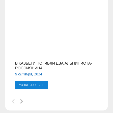
В КАЗБЕГИ ПОГИБЛИ ДВА АЛЬПИНИСТА-
РОССИЯНИНА
9 октября, 2024
УЗНАТЬ БОЛЬШЕ