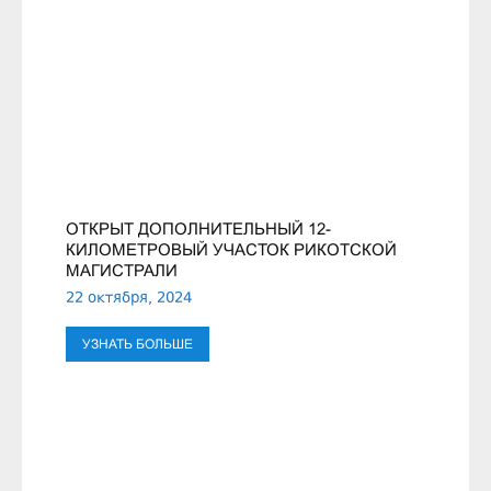
ОТКРЫТ ДОПОЛНИТЕЛЬНЫЙ 12-
КИЛОМЕТРОВЫЙ УЧАСТОК РИКОТСКОЙ
МАГИСТРАЛИ
22 октября, 2024
УЗНАТЬ БОЛЬШЕ