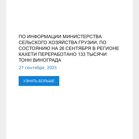
ПО ИНФОРМАЦИИ МИНИСТЕРСТВА
СЕЛЬСКОГО ХОЗЯЙСТВА ГРУЗИИ, ПО
СОСТОЯНИЮ НА 26 СЕНТЯБРЯ В РЕГИОНЕ
КАХЕТИ ПЕРЕРАБОТАНО 133 ТЫСЯЧИ
ТОНН ВИНОГРАДА
27 сентября, 2025
УЗНАТЬ БОЛЬШЕ