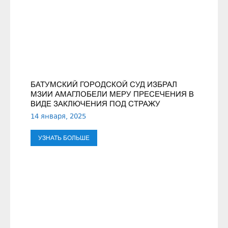
БАТУМСКИЙ ГОРОДСКОЙ СУД ИЗБРАЛ
МЗИИ АМАГЛОБЕЛИ МЕРУ ПРЕСЕЧЕНИЯ В
ВИДЕ ЗАКЛЮЧЕНИЯ ПОД СТРАЖУ
14 января, 2025
УЗНАТЬ БОЛЬШЕ