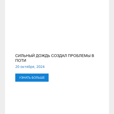
СИЛЬНЫЙ ДОЖДЬ СОЗДАЛ ПРОБЛЕМЫ В
ПОТИ
20 октября, 2024
УЗНАТЬ БОЛЬШЕ