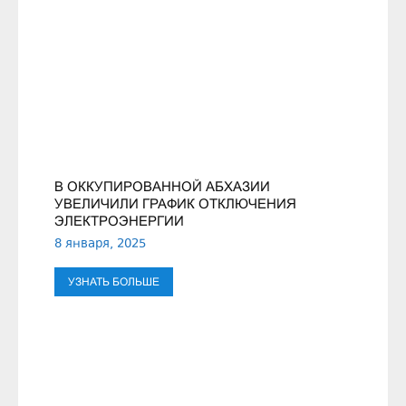
В ОККУПИРОВАННОЙ АБХАЗИИ
УВЕЛИЧИЛИ ГРАФИК ОТКЛЮЧЕНИЯ
ЭЛЕКТРОЭНЕРГИИ
8 января, 2025
УЗНАТЬ БОЛЬШЕ