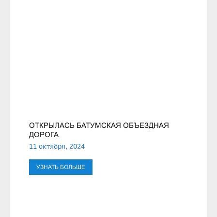
ОТКРЫЛАСЬ БАТУМСКАЯ ОБЪЕЗДНАЯ
ДОРОГА
11 октября, 2024
УЗНАТЬ БОЛЬШЕ