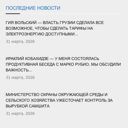
ПОСЛЕДНИЕ НОВОСТИ
ГИЯ ВОЛЬСКИЙ — ВЛАСТЬ ГРУЗИИ СДЕЛАЛА ВСЕ
ВОЗМОЖНОЕ, ЧТОБЫ СДЕЛАТЬ ТАРИФЫ НА
ЭЛЕКТРОЭНЕРГИЮ ДОСТУПНЫМИ...
31 марта, 2026
ИРАКЛИЙ КОБАХИДЗЕ — У МЕНЯ СОСТОЯЛАСЬ
ПРОДУКТИВНАЯ БЕСЕДА С МАРКО РУБИО, МЫ ОБСУДИЛИ
ВАЖНОСТЬ...
31 марта, 2026
МИНИСТЕРСТВО ОХРАНЫ ОКРУЖАЮЩЕЙ СРЕДЫ И
СЕЛЬСКОГО ХОЗЯЙСТВА УЖЕСТОЧАЕТ КОНТРОЛЬ ЗА
ВЫРУБКОЙ САМШИТА
31 марта, 2026