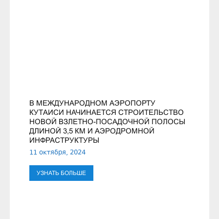
В МЕЖДУНАРОДНОМ АЭРОПОРТУ
КУТАИСИ НАЧИНАЕТСЯ СТРОИТЕЛЬСТВО
НОВОЙ ВЗЛЕТНО-ПОСАДОЧНОЙ ПОЛОСЫ
ДЛИНОЙ 3,5 КМ И АЭРОДРОМНОЙ
ИНФРАСТРУКТУРЫ
11 октября, 2024
УЗНАТЬ БОЛЬШЕ