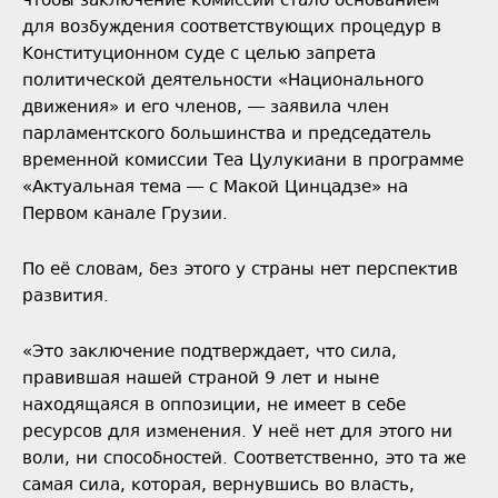
чтобы заключение комиссии стало основанием
для возбуждения соответствующих процедур в
Конституционном суде с целью запрета
политической деятельности «Национального
движения» и его членов, — заявила член
парламентского большинства и председатель
временной комиссии Теа Цулукиани в программе
«Актуальная тема — с Макой Цинцадзе» на
Первом канале Грузии.
По её словам, без этого у страны нет перспектив
развития.
«Это заключение подтверждает, что сила,
правившая нашей страной 9 лет и ныне
находящаяся в оппозиции, не имеет в себе
ресурсов для изменения. У неё нет для этого ни
воли, ни способностей. Соответственно, это та же
самая сила, которая, вернувшись во власть,