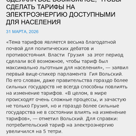
СДЕЛАТЬ ТАРИФЫ НА
ЭЛЕКТРОЭНЕРГИЮ ДОСТУПНЫМИ
ДЛЯ НАСЕЛЕНИЯ
31 МАРТА, 2026
«Тема тарифов является весьма благодатной
почвой для политических дебатов и
противостояния. Власти Грузия за этот период
сделали всё возможное, чтобы тариф был
максимально льготным для населения», — заявил
первый вице-спикер парламента Гия Вольский.
По его словам, даже правительства гораздо более
сильных государств не всегда способны повлиять
на изменение тарифов. «В целом, в мире
происходят очень сложные процессы, и зачастую
не только Грузия, но и гораздо более сильные
государства не в состоянии влиять на изменение
тарифов», — отметил Вольский. Для справки:
потребительский тариф на электроэнергию
увеличился на 5 тетри.