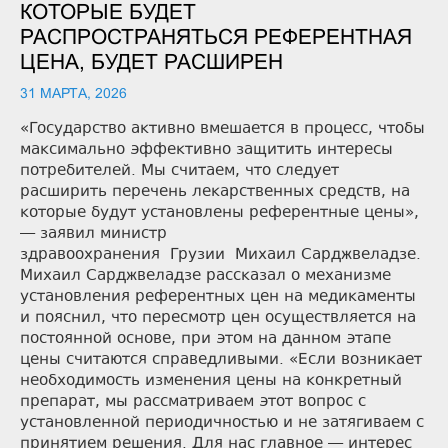
КОТОРЫЕ БУДЕТ
РАСПРОСТРАНЯТЬСЯ РЕФЕРЕНТНАЯ
ЦЕНА, БУДЕТ РАСШИРЕН
31 МАРТА, 2026
«Государство активно вмешается в процесс, чтобы
максимально эффективно защитить интересы
потребителей. Мы считаем, что следует
расширить перечень лекарственных средств, на
которые будут установлены референтные цены»,
— заявил министр
здравоохранения Грузии Михаил Сарджвеладзе.
Михаил Сарджвеладзе рассказал о механизме
установления референтных цен на медикаменты
и пояснил, что пересмотр цен осуществляется на
постоянной основе, при этом на данном этапе
цены считаются справедливыми. «Если возникает
необходимость изменения цены на конкретный
препарат, мы рассматриваем этот вопрос с
установленной периодичностью и не затягиваем с
принятием решения. Для нас главное — интерес