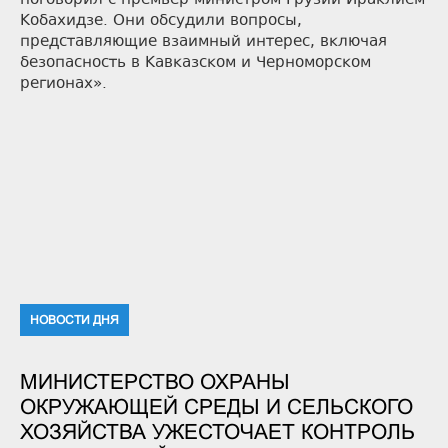
поговорил с премьер-министром Грузии Ираклием
Кобахидзе. Они обсудили вопросы,
представляющие взаимный интерес, включая
безопасность в Кавказском и Черноморском
регионах».
НОВОСТИ ДНЯ
МИНИСТЕРСТВО ОХРАНЫ
ОКРУЖАЮЩЕЙ СРЕДЫ И СЕЛЬСКОГО
ХОЗЯЙСТВА УЖЕСТОЧАЕТ КОНТРОЛЬ