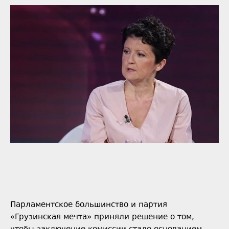
Парламентское большинство и партия
«Грузинская мечта» приняли решение о том,