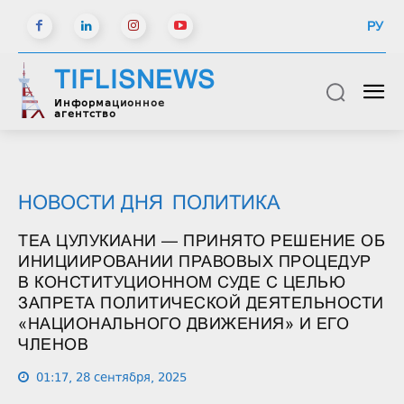
РУ
TIFLISNEWS
Информационное
агентство
НОВОСТИ ДНЯ
ПОЛИТИКА
ТЕА ЦУЛУКИАНИ — ПРИНЯТО РЕШЕНИЕ ОБ
ИНИЦИИРОВАНИИ ПРАВОВЫХ ПРОЦЕДУР
В КОНСТИТУЦИОННОМ СУДЕ С ЦЕЛЬЮ
ЗАПРЕТА ПОЛИТИЧЕСКОЙ ДЕЯТЕЛЬНОСТИ
«НАЦИОНАЛЬНОГО ДВИЖЕНИЯ» И ЕГО
ЧЛЕНОВ
01:17, 28 сентября, 2025