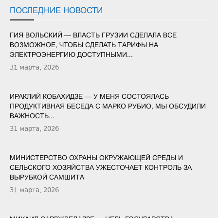
ПОСЛЕДНИЕ НОВОСТИ
ГИЯ ВОЛЬСКИЙ — ВЛАСТЬ ГРУЗИИ СДЕЛАЛА ВСЕ
ВОЗМОЖНОЕ, ЧТОБЫ СДЕЛАТЬ ТАРИФЫ НА
ЭЛЕКТРОЭНЕРГИЮ ДОСТУПНЫМИ...
31 марта, 2026
ИРАКЛИЙ КОБАХИДЗЕ — У МЕНЯ СОСТОЯЛАСЬ
ПРОДУКТИВНАЯ БЕСЕДА С МАРКО РУБИО, МЫ ОБСУДИЛИ
ВАЖНОСТЬ...
31 марта, 2026
МИНИСТЕРСТВО ОХРАНЫ ОКРУЖАЮЩЕЙ СРЕДЫ И
СЕЛЬСКОГО ХОЗЯЙСТВА УЖЕСТОЧАЕТ КОНТРОЛЬ ЗА
ВЫРУБКОЙ САМШИТА
31 марта, 2026