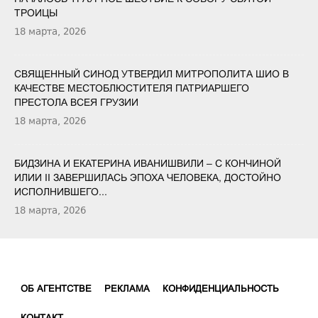
ТРОИЦЫ
18 марта, 2026
СВЯЩЕННЫЙ СИНОД УТВЕРДИЛ МИТРОПОЛИТА ШИО В
КАЧЕСТВЕ МЕСТОБЛЮСТИТЕЛЯ ПАТРИАРШЕГО
ПРЕСТОЛА ВСЕЯ ГРУЗИИ
18 марта, 2026
БИДЗИНА И ЕКАТЕРИНА ИВАНИШВИЛИ – С КОНЧИНОЙ
ИЛИИ II ЗАВЕРШИЛАСЬ ЭПОХА ЧЕЛОВЕКА, ДОСТОЙНО
ИСПОЛНИВШЕГО...
18 марта, 2026
ОБ АГЕНТСТВЕ
РЕКЛАМА
КОНФИДЕНЦИАЛЬНОСТЬ
КОНТАКТ