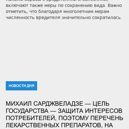
включают также меры по сохранению вида. Важно
отметить, что благодаря многолетним мерам
численность вредителя значительно сократилась.
НОВОСТИ ДНЯ
МИХАИЛ САРДЖВЕЛАДЗЕ — ЦЕЛЬ
ГОСУДАРСТВА — ЗАЩИТА ИНТЕРЕСОВ
ПОТРЕБИТЕЛЕЙ, ПОЭТОМУ ПЕРЕЧЕНЬ
ЛЕКАРСТВЕННЫХ ПРЕПАРАТОВ, НА