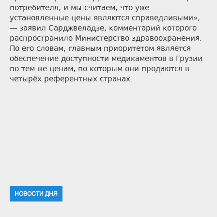
потребителя, и мы считаем, что уже
установленные цены являются справедливыми»,
— заявил Сарджвеладзе, комментарий которого
распространило Министерство здравоохранения.
По его словам, главным приоритетом является
обеспечение доступности медикаментов в Грузии
по тем же ценам, по которым они продаются в
четырёх референтных странах.
НОВОСТИ ДНЯ