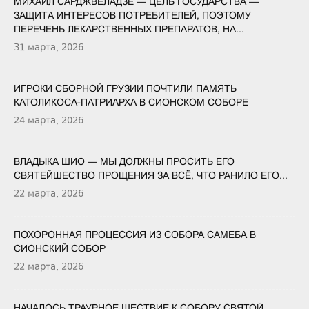
МИХАИЛ САРДЖВЕЛАДЗЕ — ЦЕЛЬ ГОСУДАРСТВА —
ЗАЩИТА ИНТЕРЕСОВ ПОТРЕБИТЕЛЕЙ, ПОЭТОМУ
ПЕРЕЧЕНЬ ЛЕКАРСТВЕННЫХ ПРЕПАРАТОВ, НА...
31 марта, 2026
ИГРОКИ СБОРНОЙ ГРУЗИИ ПОЧТИЛИ ПАМЯТЬ
КАТОЛИКОСА-ПАТРИАРХА В СИОНСКОМ СОБОРЕ
24 марта, 2026
ВЛАДЫКА ШИО — МЫ ДОЛЖНЫ ПРОСИТЬ ЕГО
СВЯТЕЙШЕСТВО ПРОЩЕНИЯ ЗА ВСЁ, ЧТО РАНИЛО ЕГО...
22 марта, 2026
ПОХОРОННАЯ ПРОЦЕССИЯ ИЗ СОБОРА САМЕБА В
СИОНСКИЙ СОБОР
22 марта, 2026
НАЧАЛОСЬ ТРАУРНОЕ ШЕСТВИЕ К СОБОРУ СВЯТОЙ