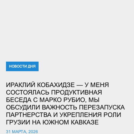
НОВОСТИ ДНЯ
ИРАКЛИЙ КОБАХИДЗЕ — У МЕНЯ
СОСТОЯЛАСЬ ПРОДУКТИВНАЯ
БЕСЕДА С МАРКО РУБИО, МЫ
ОБСУДИЛИ ВАЖНОСТЬ ПЕРЕЗАПУСКА
ПАРТНЕРСТВА И УКРЕПЛЕНИЯ РОЛИ
ГРУЗИИ НА ЮЖНОМ КАВКАЗЕ
31 МАРТА, 2026