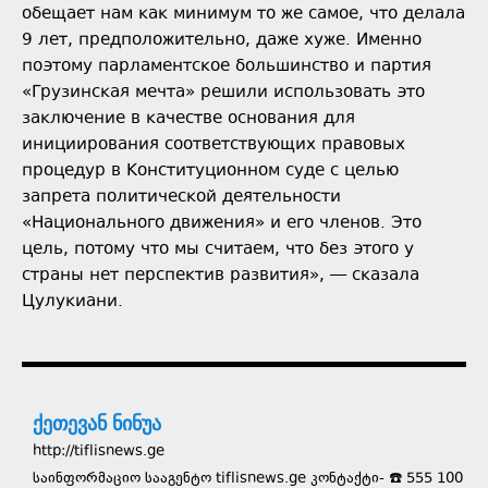
обещает нам как минимум то же самое, что делала
9 лет, предположительно, даже хуже. Именно
поэтому парламентское большинство и партия
«Грузинская мечта» решили использовать это
заключение в качестве основания для
инициирования соответствующих правовых
процедур в Конституционном суде с целью
запрета политической деятельности
«Национального движения» и его членов. Это
цель, потому что мы считаем, что без этого у
страны нет перспектив развития», — сказала
Цулукиани.
ქეთევან ნინუა
http://tiflisnews.ge
საინფორმაციო სააგენტო tiflisnews.ge კონტაქტი- ☎️ 555 100