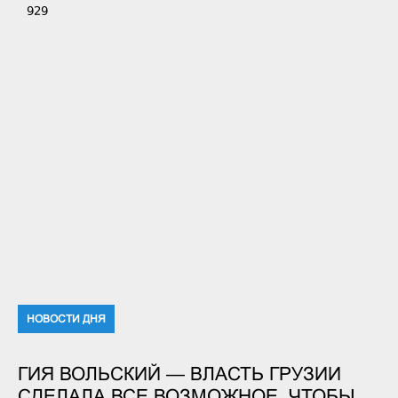
929
НОВОСТИ ДНЯ
ГИЯ ВОЛЬСКИЙ — ВЛАСТЬ ГРУЗИИ
СДЕЛАЛА ВСЕ ВОЗМОЖНОЕ, ЧТОБЫ