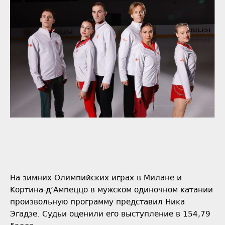
На зимних Олимпийских играх в Милане и
Кортина-д’Ампеццо в мужском одиночном катании
произвольную программу представил Ника
Эгадзе. Судьи оценили его выступление в 154,79