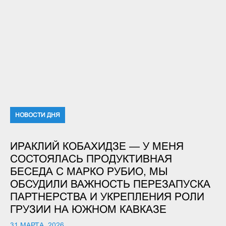
НОВОСТИ ДНЯ
ИРАКЛИЙ КОБАХИДЗЕ — У МЕНЯ
СОСТОЯЛАСЬ ПРОДУКТИВНАЯ
БЕСЕДА С МАРКО РУБИО, МЫ
ОБСУДИЛИ ВАЖНОСТЬ ПЕРЕЗАПУСКА
ПАРТНЕРСТВА И УКРЕПЛЕНИЯ РОЛИ
ГРУЗИИ НА ЮЖНОМ КАВКАЗЕ
31 МАРТА, 2026