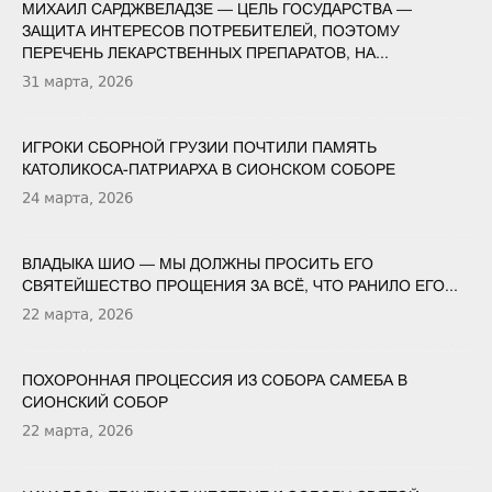
МИХАИЛ САРДЖВЕЛАДЗЕ — ЦЕЛЬ ГОСУДАРСТВА —
ЗАЩИТА ИНТЕРЕСОВ ПОТРЕБИТЕЛЕЙ, ПОЭТОМУ
ПЕРЕЧЕНЬ ЛЕКАРСТВЕННЫХ ПРЕПАРАТОВ, НА...
31 марта, 2026
ИГРОКИ СБОРНОЙ ГРУЗИИ ПОЧТИЛИ ПАМЯТЬ
КАТОЛИКОСА-ПАТРИАРХА В СИОНСКОМ СОБОРЕ
24 марта, 2026
ВЛАДЫКА ШИО — МЫ ДОЛЖНЫ ПРОСИТЬ ЕГО
СВЯТЕЙШЕСТВО ПРОЩЕНИЯ ЗА ВСЁ, ЧТО РАНИЛО ЕГО...
22 марта, 2026
ПОХОРОННАЯ ПРОЦЕССИЯ ИЗ СОБОРА САМЕБА В
СИОНСКИЙ СОБОР
22 марта, 2026