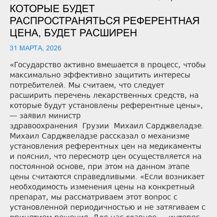
КОТОРЫЕ БУДЕТ
РАСПРОСТРАНЯТЬСЯ РЕФЕРЕНТНАЯ
ЦЕНА, БУДЕТ РАСШИРЕН
31 МАРТА, 2026
«Государство активно вмешается в процесс, чтобы
максимально эффективно защитить интересы
потребителей. Мы считаем, что следует
расширить перечень лекарственных средств, на
которые будут установлены референтные цены»,
— заявил министр
здравоохранения Грузии Михаил Сарджвеладзе.
Михаил Сарджвеладзе рассказал о механизме
установления референтных цен на медикаменты
и пояснил, что пересмотр цен осуществляется на
постоянной основе, при этом на данном этапе
цены считаются справедливыми. «Если возникает
необходимость изменения цены на конкретный
препарат, мы рассматриваем этот вопрос с
установленной периодичностью и не затягиваем с