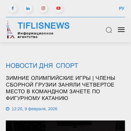
РУ
TIFLISNEWS
Информационное
агентство
НОВОСТИ ДНЯ
СПОРТ
ЗИМНИЕ ОЛИМПИЙСКИЕ ИГРЫ | ЧЛЕНЫ
СБОРНОЙ ГРУЗИИ ЗАНЯЛИ ЧЕТВЕРТОЕ
МЕСТО В КОМАНДНОМ ЗАЧЕТЕ ПО
ФИГУРНОМУ КАТАНИЮ
12:20, 9 февраля, 2026