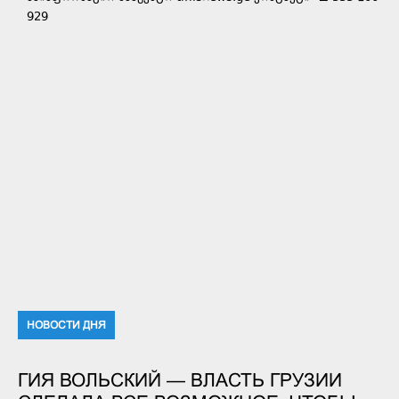
929
НОВОСТИ ДНЯ
ГИЯ ВОЛЬСКИЙ — ВЛАСТЬ ГРУЗИИ