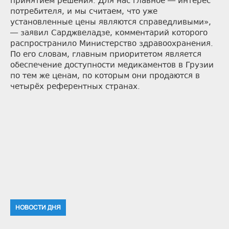
принятием решения. Для нас главное — интерес
потребителя, и мы считаем, что уже
установленные цены являются справедливыми»,
— заявил Сарджвеладзе, комментарий которого
распространило Министерство здравоохранения.
По его словам, главным приоритетом является
обеспечение доступности медикаментов в Грузии
по тем же ценам, по которым они продаются в
четырёх референтных странах.
НОВОСТИ ДНЯ