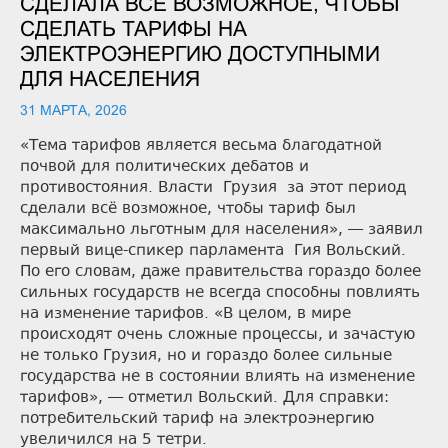
СДЕЛАЛА ВСЕ ВОЗМОЖНОЕ, ЧТОБЫ
СДЕЛАТЬ ТАРИФЫ НА
ЭЛЕКТРОЭНЕРГИЮ ДОСТУПНЫМИ
ДЛЯ НАСЕЛЕНИЯ
31 МАРТА, 2026
«Тема тарифов является весьма благодатной
почвой для политических дебатов и
противостояния. Власти Грузия за этот период
сделали всё возможное, чтобы тариф был
максимально льготным для населения», — заявил
первый вице-спикер парламента Гия Вольский.
По его словам, даже правительства гораздо более
сильных государств не всегда способны повлиять
на изменение тарифов. «В целом, в мире
происходят очень сложные процессы, и зачастую
не только Грузия, но и гораздо более сильные
государства не в состоянии влиять на изменение
тарифов», — отметил Вольский. Для справки:
потребительский тариф на электроэнергию
увеличился на 5 тетри.