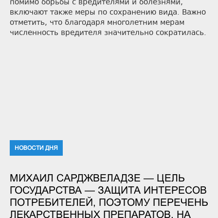
помимо борьбы с вредителями и болезнями,
включают также меры по сохранению вида. Важно
отметить, что благодаря многолетним мерам
численность вредителя значительно сократилась.
НОВОСТИ ДНЯ
МИХАИЛ САРДЖВЕЛАДЗЕ — ЦЕЛЬ
ГОСУДАРСТВА — ЗАЩИТА ИНТЕРЕСОВ
ПОТРЕБИТЕЛЕЙ, ПОЭТОМУ ПЕРЕЧЕНЬ
ЛЕКАРСТВЕННЫХ ПРЕПАРАТОВ, НА