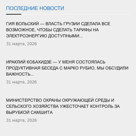
ПОСЛЕДНИЕ НОВОСТИ
ГИЯ ВОЛЬСКИЙ — ВЛАСТЬ ГРУЗИИ СДЕЛАЛА ВСЕ
ВОЗМОЖНОЕ, ЧТОБЫ СДЕЛАТЬ ТАРИФЫ НА
ЭЛЕКТРОЭНЕРГИЮ ДОСТУПНЫМИ...
31 марта, 2026
ИРАКЛИЙ КОБАХИДЗЕ — У МЕНЯ СОСТОЯЛАСЬ
ПРОДУКТИВНАЯ БЕСЕДА С МАРКО РУБИО, МЫ ОБСУДИЛИ
ВАЖНОСТЬ...
31 марта, 2026
МИНИСТЕРСТВО ОХРАНЫ ОКРУЖАЮЩЕЙ СРЕДЫ И
СЕЛЬСКОГО ХОЗЯЙСТВА УЖЕСТОЧАЕТ КОНТРОЛЬ ЗА
ВЫРУБКОЙ САМШИТА
31 марта, 2026