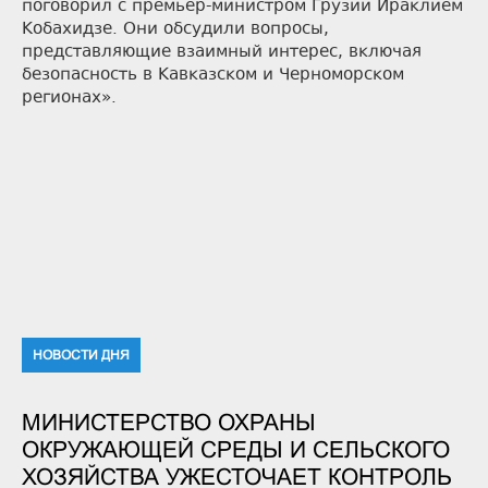
поговорил с премьер-министром Грузии Ираклием
Кобахидзе. Они обсудили вопросы,
представляющие взаимный интерес, включая
безопасность в Кавказском и Черноморском
регионах».
НОВОСТИ ДНЯ
МИНИСТЕРСТВО ОХРАНЫ
ОКРУЖАЮЩЕЙ СРЕДЫ И СЕЛЬСКОГО
ХОЗЯЙСТВА УЖЕСТОЧАЕТ КОНТРОЛЬ