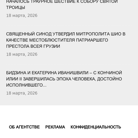
НАЧАЛОСЬ ТРАУРНОЕ ШЕСТВИЕ К СОБОРУ СВЯТОЙ
ТРОИЦЫ
18 марта, 2026
СВЯЩЕННЫЙ СИНОД УТВЕРДИЛ МИТРОПОЛИТА ШИО В
КАЧЕСТВЕ МЕСТОБЛЮСТИТЕЛЯ ПАТРИАРШЕГО
ПРЕСТОЛА ВСЕЯ ГРУЗИИ
18 марта, 2026
БИДЗИНА И ЕКАТЕРИНА ИВАНИШВИЛИ – С КОНЧИНОЙ
ИЛИИ II ЗАВЕРШИЛАСЬ ЭПОХА ЧЕЛОВЕКА, ДОСТОЙНО
ИСПОЛНИВШЕГО...
18 марта, 2026
ОБ АГЕНТСТВЕ
РЕКЛАМА
КОНФИДЕНЦИАЛЬНОСТЬ