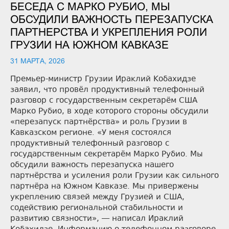
БЕСЕДА С МАРКО РУБИО, МЫ
ОБСУДИЛИ ВАЖНОСТЬ ПЕРЕЗАПУСКА
ПАРТНЕРСТВА И УКРЕПЛЕНИЯ РОЛИ
ГРУЗИИ НА ЮЖНОМ КАВКАЗЕ
31 МАРТА, 2026
Премьер-министр Грузии Ираклий Кобахидзе
заявил, что провёл продуктивный телефонный
разговор с государственным секретарём США
Марко Рубио, в ходе которого стороны обсудили
«перезапуск партнёрства» и роль Грузии в
Кавказском регионе. «У меня состоялся
продуктивный телефонный разговор с
государственным секретарём Марко Рубио. Мы
обсудили важность перезапуска нашего
партнёрства и усиления роли Грузии как сильного
партнёра на Южном Кавказе. Мы привержены
укреплению связей между Грузией и США,
содействию региональной стабильности и
развитию связности», — написал Ираклий