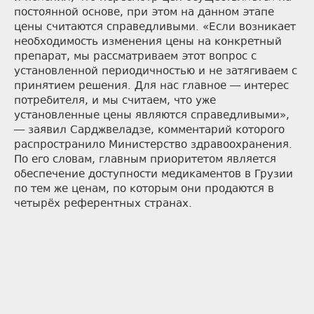
постоянной основе, при этом на данном этапе
цены считаются справедливыми. «Если возникает
необходимость изменения цены на конкретный
препарат, мы рассматриваем этот вопрос с
установленной периодичностью и не затягиваем с
принятием решения. Для нас главное — интерес
потребителя, и мы считаем, что уже
установленные цены являются справедливыми»,
— заявил Сарджвеладзе, комментарий которого
распространило Министерство здравоохранения.
По его словам, главным приоритетом является
обеспечение доступности медикаментов в Грузии
по тем же ценам, по которым они продаются в
четырёх референтных странах.