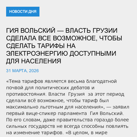
НОВОСТИ ДНЯ
ГИЯ ВОЛЬСКИЙ — ВЛАСТЬ ГРУЗИИ
СДЕЛАЛА ВСЕ ВОЗМОЖНОЕ, ЧТОБЫ
СДЕЛАТЬ ТАРИФЫ НА
ЭЛЕКТРОЭНЕРГИЮ ДОСТУПНЫМИ
ДЛЯ НАСЕЛЕНИЯ
31 МАРТА, 2026
«Тема тарифов является весьма благодатной
почвой для политических дебатов и
противостояния. Власти Грузия за этот период
сделали всё возможное, чтобы тариф был
максимально льготным для населения», — заявил
первый вице-спикер парламента Гия Вольский.
По его словам, даже правительства гораздо более
сильных государств не всегда способны повлиять
на изменение тарифов. «В целом, в мире