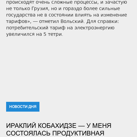
происходят очень сложные процессы, и зачастую
не только Грузия, но и гораздо более сильные
государства не в состоянии влиять на изменение
тарифов», — отметил Вольский. Для справки:
потребительский тариф на электроэнергию
увеличился на 5 тетри.
НОВОСТИ ДНЯ
ИРАКЛИЙ КОБАХИДЗЕ — У МЕНЯ
СОСТОЯЛАСЬ ПРОДУКТИВНАЯ