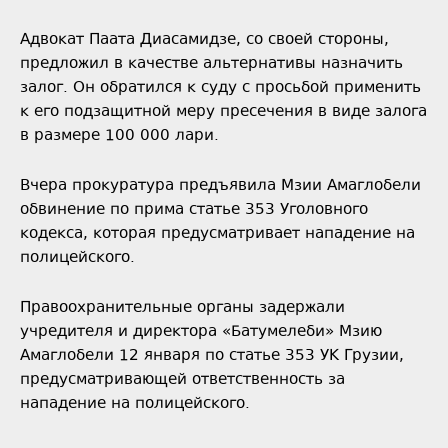
Адвокат Паата Диасамидзе, со своей стороны,
предложил в качестве альтернативы назначить
залог. Он обратился к суду с просьбой применить
к его подзащитной меру пресечения в виде залога
в размере 100 000 лари.
Вчера прокуратура предъявила Мзии Амаглобели
обвинение по прима статье 353 Уголовного
кодекса, которая предусматривает нападение на
полицейского.
Правоохранительные органы задержали
учредителя и директора «Батумелеби» Мзию
Амаглобели 12 января по статье 353 УК Грузии,
предусматривающей ответственность за
нападение на полицейского.