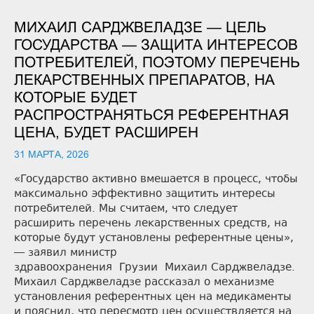
МИХАИЛ САРДЖВЕЛАДЗЕ — ЦЕЛЬ
ГОСУДАРСТВА — ЗАЩИТА ИНТЕРЕСОВ
ПОТРЕБИТЕЛЕЙ, ПОЭТОМУ ПЕРЕЧЕНЬ
ЛЕКАРСТВЕННЫХ ПРЕПАРАТОВ, НА
КОТОРЫЕ БУДЕТ
РАСПРОСТРАНЯТЬСЯ РЕФЕРЕНТНАЯ
ЦЕНА, БУДЕТ РАСШИРЕН
31 МАРТА, 2026
«Государство активно вмешается в процесс, чтобы
максимально эффективно защитить интересы
потребителей. Мы считаем, что следует
расширить перечень лекарственных средств, на
которые будут установлены референтные цены»,
— заявил министр
здравоохранения Грузии Михаил Сарджвеладзе.
Михаил Сарджвеладзе рассказал о механизме
установления референтных цен на медикаменты
и пояснил, что пересмотр цен осуществляется на