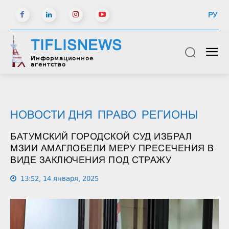
РУ
TIFLISNEWS
Информационное
агентство
НОВОСТИ ДНЯ
ПРАВО
РЕГИОНЫ
БАТУМСКИЙ ГОРОДСКОЙ СУД ИЗБРАЛ
МЗИИ АМАГЛОБЕЛИ МЕРУ ПРЕСЕЧЕНИЯ В
ВИДЕ ЗАКЛЮЧЕНИЯ ПОД СТРАЖУ
13:52, 14 января, 2025