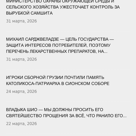
МИНИСТЕРСТВО ОХРАНЫ ОКРУЖАЮЩЕЙ СРЕДЫ И
СЕЛЬСКОГО ХОЗЯЙСТВА УЖЕСТОЧАЕТ КОНТРОЛЬ ЗА
ВЫРУБКОЙ САМШИТА
31 марта, 2026
МИХАИЛ САРДЖВЕЛАДЗЕ — ЦЕЛЬ ГОСУДАРСТВА —
ЗАЩИТА ИНТЕРЕСОВ ПОТРЕБИТЕЛЕЙ, ПОЭТОМУ
ПЕРЕЧЕНЬ ЛЕКАРСТВЕННЫХ ПРЕПАРАТОВ, НА...
31 марта, 2026
ИГРОКИ СБОРНОЙ ГРУЗИИ ПОЧТИЛИ ПАМЯТЬ
КАТОЛИКОСА-ПАТРИАРХА В СИОНСКОМ СОБОРЕ
24 марта, 2026
ВЛАДЫКА ШИО — МЫ ДОЛЖНЫ ПРОСИТЬ ЕГО
СВЯТЕЙШЕСТВО ПРОЩЕНИЯ ЗА ВСЁ, ЧТО РАНИЛО ЕГО...
22 марта, 2026