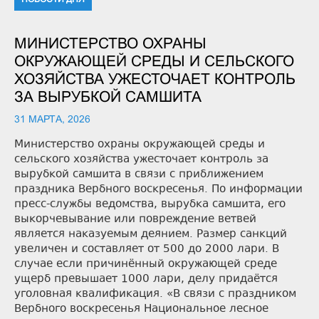
МИНИСТЕРСТВО ОХРАНЫ
ОКРУЖАЮЩЕЙ СРЕДЫ И СЕЛЬСКОГО
ХОЗЯЙСТВА УЖЕСТОЧАЕТ КОНТРОЛЬ
ЗА ВЫРУБКОЙ САМШИТА
31 МАРТА, 2026
Министерство охраны окружающей среды и
сельского хозяйства ужесточает контроль за
вырубкой самшита в связи с приближением
праздника Вербного воскресенья. По информации
пресс-службы ведомства, вырубка самшита, его
выкорчевывание или повреждение ветвей
является наказуемым деянием. Размер санкций
увеличен и составляет от 500 до 2000 лари. В
случае если причинённый окружающей среде
ущерб превышает 1000 лари, делу придаётся
уголовная квалификация. «В связи с праздником
Вербного воскресенья Национальное лесное