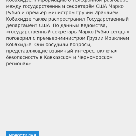
Кобахидзе. Информацию о телефонном разговоре
между государственным секретарём США Марко
Рубио и премьер-министром Грузии Ираклием
Кобахидзе также распространил Государственный
департамент США. По данным ведомства,
«государственный секретарь Марко Рубио сегодня
поговорил с премьер-министром Грузии Ираклием
Кобахидзе. Они обсудили вопросы,
представляющие взаимный интерес, включая
безопасность в Кавказском и Черноморском
регионах».
НОВОСТИ ДНЯ