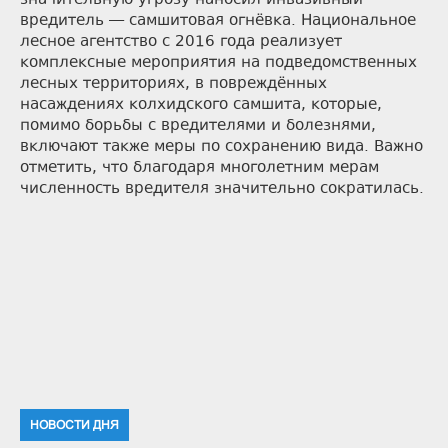
значительную угрозу наносил инвазивный
вредитель — самшитовая огнёвка. Национальное
лесное агентство с 2016 года реализует
комплексные мероприятия на подведомственных
лесных территориях, в повреждённых
насаждениях колхидского самшита, которые,
помимо борьбы с вредителями и болезнями,
включают также меры по сохранению вида. Важно
отметить, что благодаря многолетним мерам
численность вредителя значительно сократилась.
НОВОСТИ ДНЯ