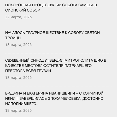
ПОХОРОННАЯ ПРОЦЕССИЯ ИЗ СОБОРА САМЕБА В
СИОНСКИЙ СОБОР
22 марта, 2026
НАЧАЛОСЬ ТРАУРНОЕ ШЕСТВИЕ К СОБОРУ СВЯТОЙ
ТРОИЦЫ
18 марта, 2026
СВЯЩЕННЫЙ СИНОД УТВЕРДИЛ МИТРОПОЛИТА ШИО В
КАЧЕСТВЕ МЕСТОБЛЮСТИТЕЛЯ ПАТРИАРШЕГО
ПРЕСТОЛА ВСЕЯ ГРУЗИИ
18 марта, 2026
БИДЗИНА И ЕКАТЕРИНА ИВАНИШВИЛИ – С КОНЧИНОЙ
ИЛИИ II ЗАВЕРШИЛАСЬ ЭПОХА ЧЕЛОВЕКА, ДОСТОЙНО
ИСПОЛНИВШЕГО...
18 марта, 2026