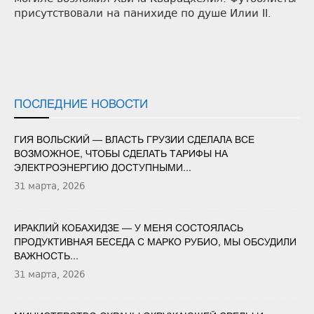
присутствовали на панихиде по душе Илии II.
ПОСЛЕДНИЕ НОВОСТИ
ГИЯ ВОЛЬСКИЙ — ВЛАСТЬ ГРУЗИИ СДЕЛАЛА ВСЕ
ВОЗМОЖНОЕ, ЧТОБЫ СДЕЛАТЬ ТАРИФЫ НА
ЭЛЕКТРОЭНЕРГИЮ ДОСТУПНЫМИ...
31 марта, 2026
ИРАКЛИЙ КОБАХИДЗЕ — У МЕНЯ СОСТОЯЛАСЬ
ПРОДУКТИВНАЯ БЕСЕДА С МАРКО РУБИО, МЫ ОБСУДИЛИ
ВАЖНОСТЬ...
31 марта, 2026